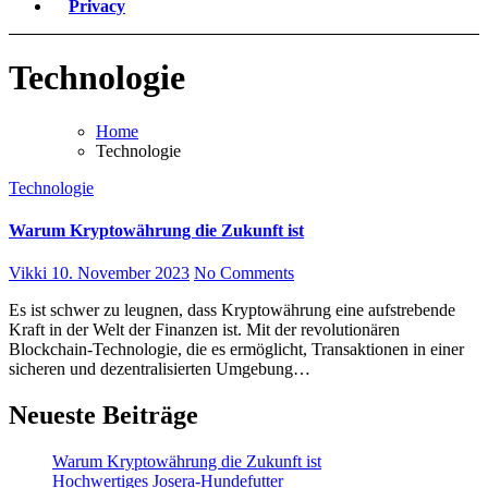
Privacy
Technologie
Home
Technologie
Technologie
Warum Kryptowährung die Zukunft ist
Vikki
10. November 2023
No Comments
Es ist schwer zu leugnen, dass Kryptowährung eine aufstrebende
Kraft in der Welt der Finanzen ist. Mit der revolutionären
Blockchain-Technologie, die es ermöglicht, Transaktionen in einer
sicheren und dezentralisierten Umgebung…
Neueste Beiträge
Warum Kryptowährung die Zukunft ist
Hochwertiges Josera-Hundefutter