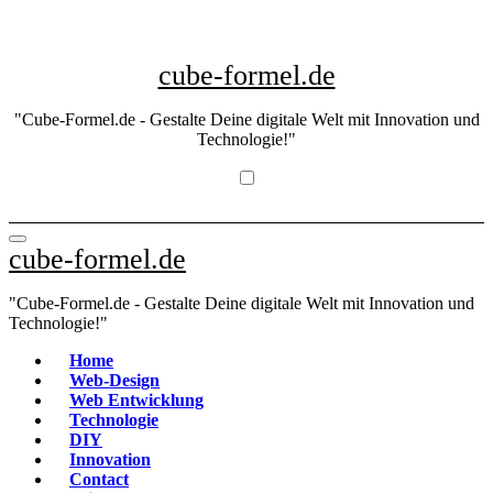
Skip
to
content
cube-formel.de
"Cube-Formel.de - Gestalte Deine digitale Welt mit Innovation und
Technologie!"
cube-formel.de
"Cube-Formel.de - Gestalte Deine digitale Welt mit Innovation und
Technologie!"
Home
Web-Design
Web Entwicklung
Technologie
DIY
Innovation
Contact