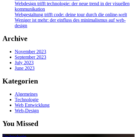
Webdesign trifft technologie: der neue trend in der visuellen
kommunikation
Webgestaltung trifft code: deine tour durch die online-welt
Weniger ist mehr: der einfluss des minimalismus auf web-
design
Archive
November 2023
September 2023
July 2023
June 2023
Kategorien
Algemeines
Technologie
Web Entwicklung
Web-Design
You Missed
Technologie